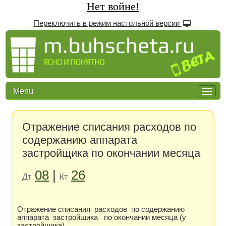
Нет войне!
Переключить в режим настольной версии
Menu
Отражение списания расходов по
содержанию аппарата
застройщика по окончании месяца
08
|
26
Дт
Кт
Отражение списания расходов по содержанию
аппарата застройщика по окончании месяца (у
застройщика)