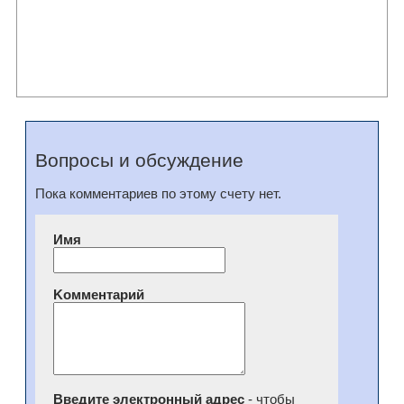
Вопросы и обсуждение
Пока комментариев по этому счету нет.
Имя
Kомментарий
Введите электронный адрес
- чтобы