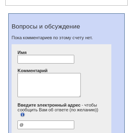
Вопросы и обсуждение
Пока комментариев по этому счету нет.
Имя
Kомментарий
Введите электронный адрес
- чтобы
сообщить Вам об ответе (по желанию))